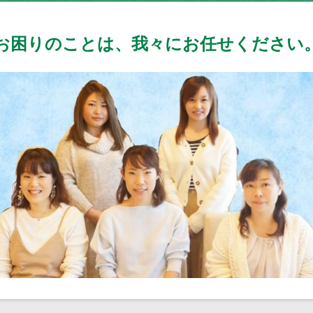
お困りのことは、我々にお任せください