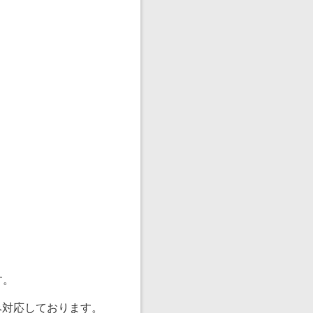
す。
み対応しております。