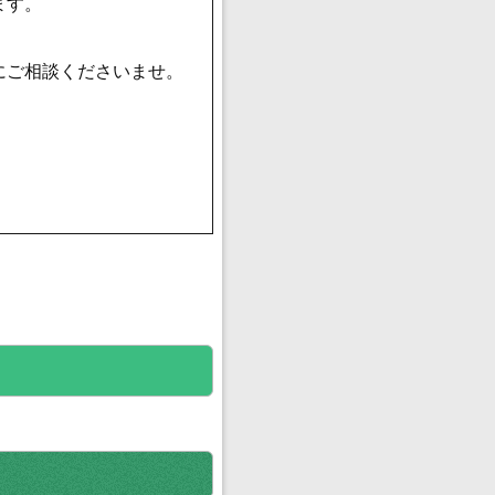
ます。
にご相談くださいませ。