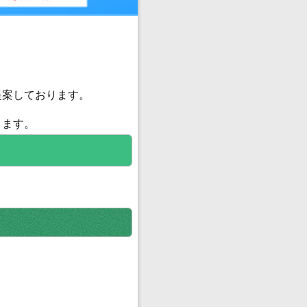
提案しております。
きます。