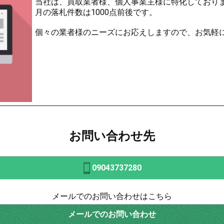
当社は、買取業者様、個人事業主様に特化しており
月の落札件数は1000点前後です。
個々の業者様のニーズにお応えしますので、お気軽
お問い合わせ先
09043737280
メールでのお問い合わせはこちら
メールでのお問い合わせ