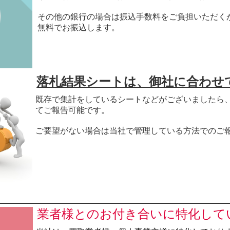
その他の銀行の場合は振込手数料をご負担いただく
無料でお振込します。
落札結果シートは、御社に合わせ
既存で集計をしているシートなどがございましたら
てご報告可能です。
ご要望がない場合は当社で管理している方法でのご
業者様とのお付き合いに特化して