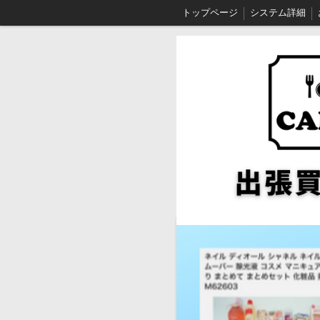
トップページ
システム詳細
買取手順